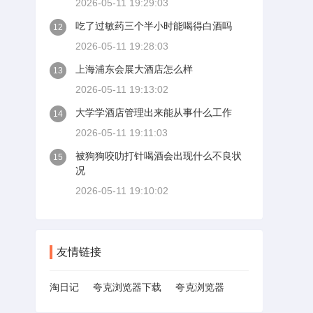
2026-05-11 19:29:03
吃了过敏药三个半小时能喝得白酒吗
12
2026-05-11 19:28:03
上海浦东会展大酒店怎么样
13
2026-05-11 19:13:02
大学学酒店管理出来能从事什么工作
14
2026-05-11 19:11:03
被狗狗咬叻打针喝酒会出现什么不良状
15
况
2026-05-11 19:10:02
友情链接
淘日记
夸克浏览器下载
夸克浏览器