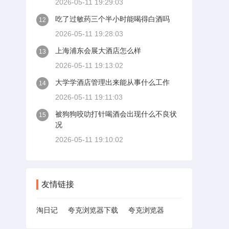
2026-05-11 19:29:03
吃了过敏药三个半小时能喝得白酒吗
12
2026-05-11 19:28:03
上海浦东会展大酒店怎么样
13
2026-05-11 19:13:02
大学学酒店管理出来能从事什么工作
14
2026-05-11 19:11:03
被狗狗咬叻打针喝酒会出现什么不良状
15
况
2026-05-11 19:10:02
友情链接
淘日记
夸克浏览器下载
夸克浏览器