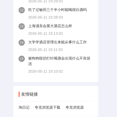
2026-05-11 19:29:03
吃了过敏药三个半小时能喝得白酒吗
12
2026-05-11 19:28:03
上海浦东会展大酒店怎么样
13
2026-05-11 19:13:02
大学学酒店管理出来能从事什么工作
14
2026-05-11 19:11:03
被狗狗咬叻打针喝酒会出现什么不良状
15
况
2026-05-11 19:10:02
友情链接
淘日记
夸克浏览器下载
夸克浏览器