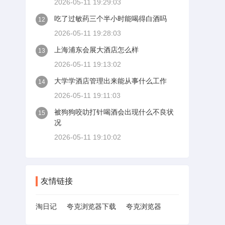
2026-05-11 19:29:03
吃了过敏药三个半小时能喝得白酒吗
12
2026-05-11 19:28:03
上海浦东会展大酒店怎么样
13
2026-05-11 19:13:02
大学学酒店管理出来能从事什么工作
14
2026-05-11 19:11:03
被狗狗咬叻打针喝酒会出现什么不良状
15
况
2026-05-11 19:10:02
友情链接
淘日记
夸克浏览器下载
夸克浏览器