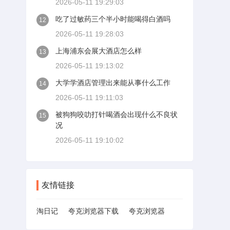
2026-05-11 19:29:03
吃了过敏药三个半小时能喝得白酒吗
12
2026-05-11 19:28:03
上海浦东会展大酒店怎么样
13
2026-05-11 19:13:02
大学学酒店管理出来能从事什么工作
14
2026-05-11 19:11:03
被狗狗咬叻打针喝酒会出现什么不良状
15
况
2026-05-11 19:10:02
友情链接
淘日记
夸克浏览器下载
夸克浏览器