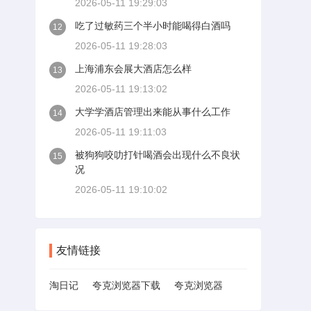
2026-05-11 19:29:03
吃了过敏药三个半小时能喝得白酒吗
12
2026-05-11 19:28:03
上海浦东会展大酒店怎么样
13
2026-05-11 19:13:02
大学学酒店管理出来能从事什么工作
14
2026-05-11 19:11:03
被狗狗咬叻打针喝酒会出现什么不良状
15
况
2026-05-11 19:10:02
友情链接
淘日记
夸克浏览器下载
夸克浏览器