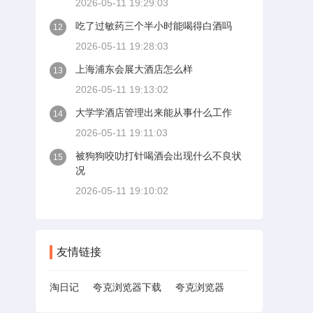
2026-05-11 19:29:03
吃了过敏药三个半小时能喝得白酒吗
12
2026-05-11 19:28:03
上海浦东会展大酒店怎么样
13
2026-05-11 19:13:02
大学学酒店管理出来能从事什么工作
14
2026-05-11 19:11:03
被狗狗咬叻打针喝酒会出现什么不良状
15
况
2026-05-11 19:10:02
友情链接
淘日记
夸克浏览器下载
夸克浏览器