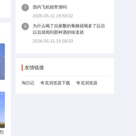
国内飞机能带酒吗
7
2026-05-11 19:59:02
为什么喝了自家酿的葡糖就喝多了以后
8
以后就闻到那种酒的味道就
2026-05-11 19:58:03
友情链接
淘日记
夸克浏览器下载
夸克浏览器
烈