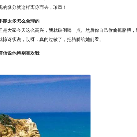
现的缘分就这样离你而去，珍重！
不能太多怎么合理的
是大家今天这么高兴，我就破例喝一点。然后你自己偷偷抓胳膊，
就惊讶状说，哎呀，真的过敏了，把胳膊给她们看。
短信说他特别喜欢我